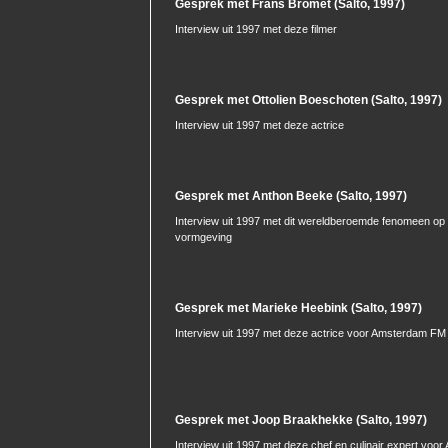
Gesprek met Frans Bromet (Salto, 1997)
Interview uit 1997 met deze filmer
Gesprek met Ottolien Boeschoten (Salto, 1997)
Interview uit 1997 met deze actrice
Gesprek met Anthon Beeke (Salto, 1997)
Interview uit 1997 met dit wereldberoemde fenomeen op
vormgeving
Gesprek met Marieke Heebink (Salto, 1997)
Interview uit 1997 met deze actrice voor Amsterdam FM 
Gesprek met Joop Braakhekke (Salto, 1997)
Interview uit 1997 met deze chef en culinair expert vo