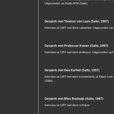
Uitgezonden via Radio AFM (Salto).
Gesprek met Thomas van Luyn (Salto, 1997)
Interview uit 1997 met deze cabaretier. Uitgezonden via
Gesprek met Professor Kuster (Salto, 1997)
Interview uit 1997 met deze professor. Uitgezonden op 
Gesperk met Gea Karhof (Salto, 1997)
Interview uit 1997 met deze kunstenares uit Edam voo
(Salto)
Gesprek met Mies Bouhuijs (Salto, 1997)
Interview uit 1997 met deze schrijver