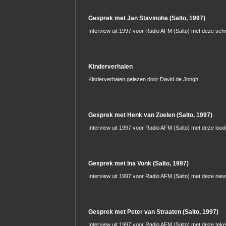
Gesprek met Jan Stavinoha (Salto, 1997)
Interview uit 1997 voor Radio AFM (Salto) met deze schr
Kinderverhalen
Kinderverhalen gelezen door David de Jongh
Gesprek met Henk van Zoelen (Salto, 1997)
Interview uit 1997 voor Radio AFM (Salto) met deze lood
Gesprek met Ina Vonk (Salto, 1997)
Interview uit 1997 voor Radio AFM (Salto) met deze nie
Gesprek met Peter van Straaten (Salto, 1997)
Interview uit 1997 voor Radio AFM (Salto) met deze teke