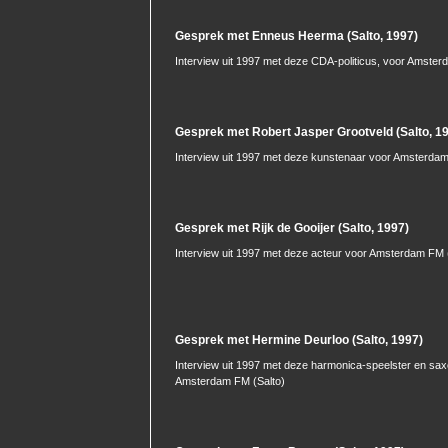
Gesprek met Enneus Heerma (Salto, 1997)
Interview uit 1997 met deze CDA-politicus, voor Amster
Gesprek met Robert Jasper Grootveld (Salto, 1
Interview uit 1997 met deze kunstenaar voor Amsterdam
Gesprek met Rijk de Gooijer (Salto, 1997)
Interview uit 1997 met deze acteur voor Amsterdam FM 
Gesprek met Hermine Deurloo (Salto, 1997)
Interview uit 1997 met deze harmonica-speelster en sax
Amsterdam FM (Salto)