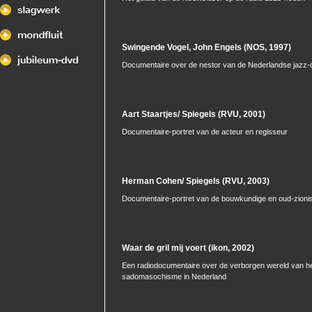
Swingende Vogel, John Engels (NOS, 1997)
Documentaire over de nestor van de Nederlandse jazz
Aart Staartjes/ Spiegels (RVU, 2001)
Documentaire-portret van de acteur en regisseur
Herman Cohen/ Spiegels (RVU, 2003)
Documentaire-portret van de bouwkundige en oud-zionis
Waar de gril mij voert (ikon, 2002)
Een radiodocumentaire over de verborgen wereld van h
sadomasochisme in Nederland